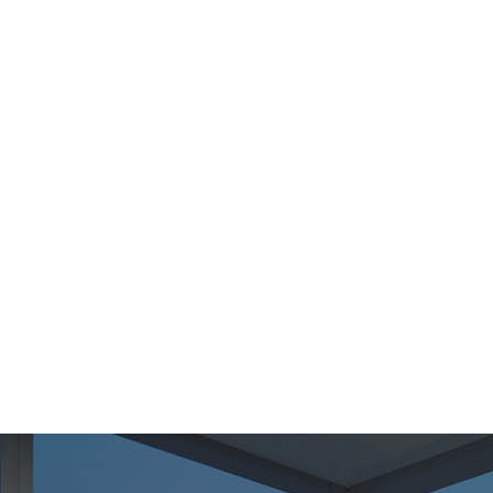
昆山讨债公司
扬州讨债公司