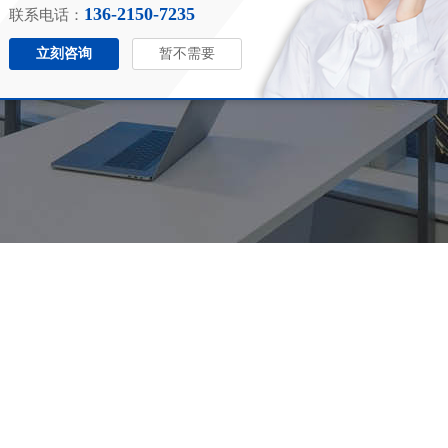
136-2150-7235
联系电话：
立刻咨询
暂不需要