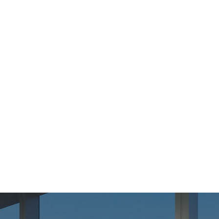
盐城讨债公司
苏州讨债公司
常州讨债公司
无锡讨债公司