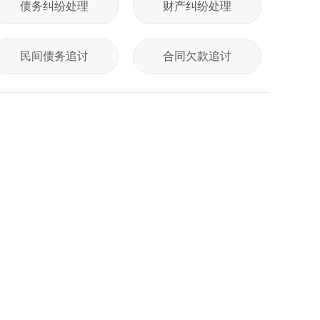
债务纠纷处理
财产纠纷处理
民间债务追讨
合同欠款追讨