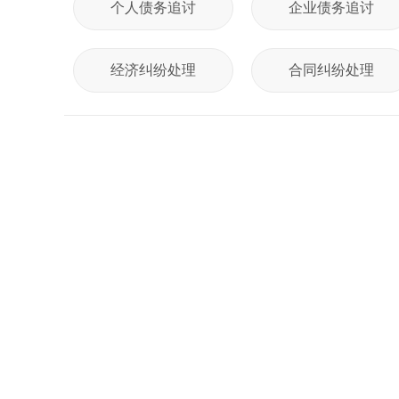
个人债务追讨
企业债务追讨
经济纠纷处理
合同纠纷处理