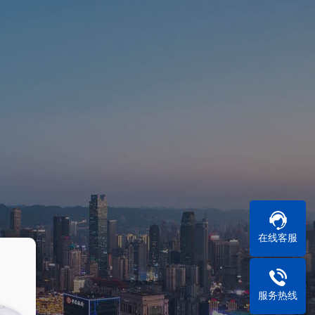
收费标准
委托流程
在线客服
Experience
Popularity
服务热线