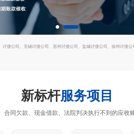
讨债公司
无锡讨债公司
苏州讨债公司
盐城讨债公司
徐州讨债公
新标杆
服务项目
、合同欠款、现金借款、法院判决执行不到的应收