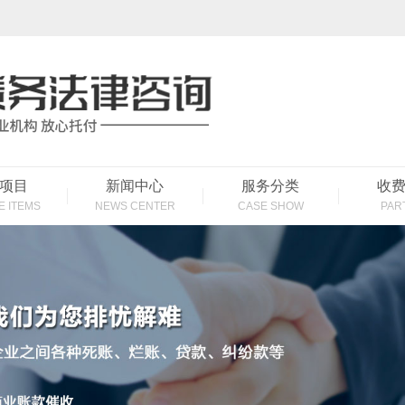
项目
新闻中心
服务分类
收
E ITEMS
NEWS CENTER
CASE SHOW
PAR