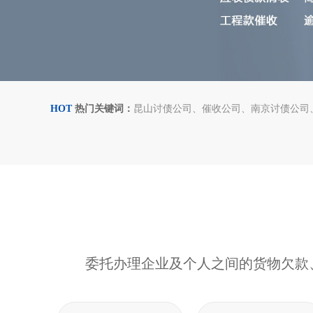
HOT
热门关键词：
昆山讨债公司
催收公司
南京讨债公司
委托办理企业及个人之间的货物欠款