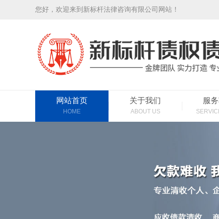
您好，欢迎来到新标杆法律咨询有限公司网站！
网站首页
关于我们
服务
HOME
ABOUT US
SERVIC