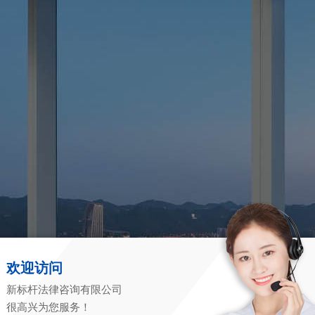
欢迎访问
新标杆法律咨询有限公司
很高兴为您服务！