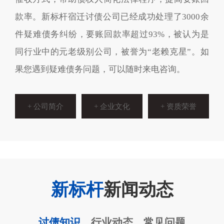
款率。新标杆宿迁讨债公司已经成功处理了3000余
件疑难债务纠纷，要账回款率超过93%，被认为是
同行业中的元老级别公司，被誉为“老赖克星”。如
果您遇到疑难债务问题，可以随时来电咨询。
+ 公司简介
+ 企业文化
+ 资质荣誉
新标杆
新闻动态
讨债知识
行业动态
常见问题