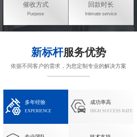
催收方式
回款时长
Purpose
Intimate service
新标杆
服务优势
依据不同客户的需求，为您定制专业的解决方案
多年经验
成功率高
EXPERIENCE
HIGH SUCCESS RATE
专业团队
技术支持