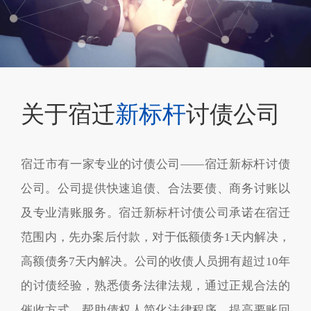
关于宿迁
新标杆
讨债公司
宿迁市有一家专业的讨债公司——宿迁新标杆讨债
公司。公司提供快速追债、合法要债、商务讨账以
及专业清账服务。宿迁新标杆讨债公司承诺在宿迁
范围内，先办案后付款，对于低额债务1天内解决，
高额债务7天内解决。公司的收债人员拥有超过10年
的讨债经验，熟悉债务法律法规，通过正规合法的
催收方式，帮助债权人简化法律程序，提高要账回