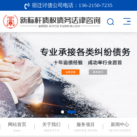
宿迁讨债公司电话：
136-2150-7235
网站首页
关于我们
服务项目
新闻中心
home
ABOUT US
SERVICE ITEMS
NEWS CENTER