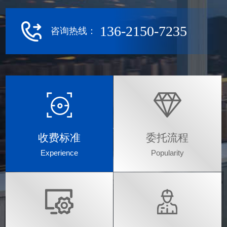
136-2150-7235
咨询热线：
收费标准
委托流程
Experience
Popularity