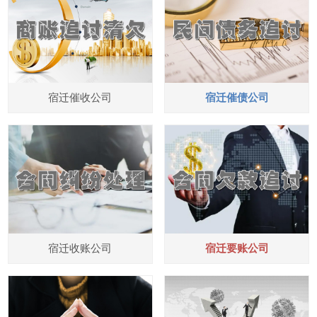
宿迁催收公司
宿迁催债公司
宿迁收账公司
宿迁要账公司