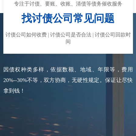
专注于讨债、要账、收账、清债等债务催收服务
找讨债公司常见问题
讨债公司如何收费 | 讨债公司是否合法 | 讨债公司回款时
间
因债权种类多样，依据数额、地域、年限等，费用
20%--30%不等，双方协商，无硬性规定。保证让尽快
拿到钱！