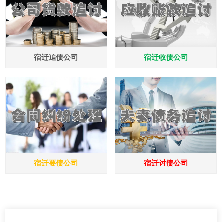
宿迁追债公司
宿迁收债公司
宿迁要债公司
宿迁讨债公司