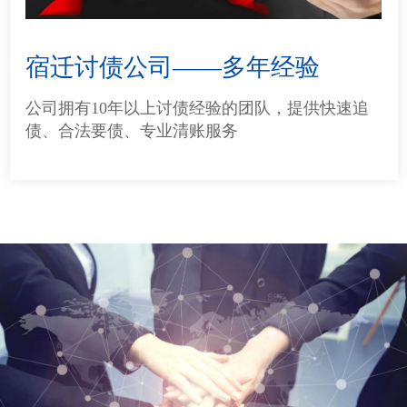
宿迁讨债公司——多年经验
公司拥有10年以上讨债经验的团队，提供快速追
债、合法要债、专业清账服务