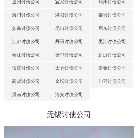
通州讨债公司
宜兴讨债公司
邳州讨债公司
海门讨债公司
溧阳讨债公司
泰兴讨债公司
如皋讨债公司
昆山讨债公司
启东讨债公司
江都讨债公司
丹阳讨债公司
吴江讨债公司
靖江讨债公司
扬中讨债公司
新沂讨债公司
仪征讨债公司
太仓讨债公司
姜堰讨债公司
高邮讨债公司
金坛讨债公司
句容讨债公司
灌南讨债公司
海安讨债公司
无锡讨债公司