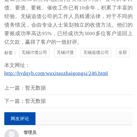
债、要债、要账、催收工作已有10余年，积累了丰富的
经验。无锡追债公司的工作人员精通法律，对于不同的
债务情况，会由专业人士策划独立的收债方法。他们的
要账成功率高达95%，已经成功为3000多位客户追回上
亿欠款，赢得了客户的一致好评。
无锡讨债公司
无锡讨债
无锡追债公司
全部
标签：
本文网址：
http://hydqyb.com/wuxitaozhaigongsi/246.html
上一篇：暂无数据
下一篇：暂无数据
网友评论
管理员