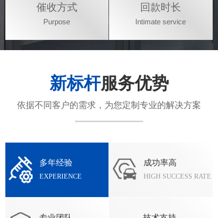
催收方式
回款时长
Purpose
Intimate service
新标杆
服务优势
依据不同客户的需求，为您定制专业的解决方案
多年经验
成功率高
EXPERIENCE
HIGH SUCCESS RATE
专业团队
技术支持