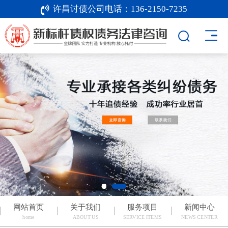
许昌讨债公司电话：
136-2150-7235
网站首页
关于我们
服务项目
新闻中心
home
ABOUT US
SERVICE ITEMS
NEWS CENTER