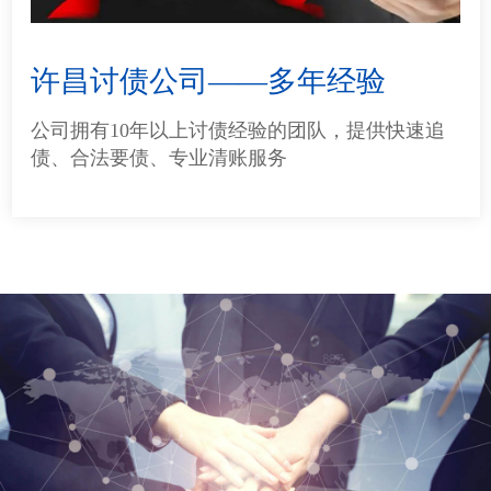
许昌讨债公司——多年经验
公司拥有10年以上讨债经验的团队，提供快速追
债、合法要债、专业清账服务