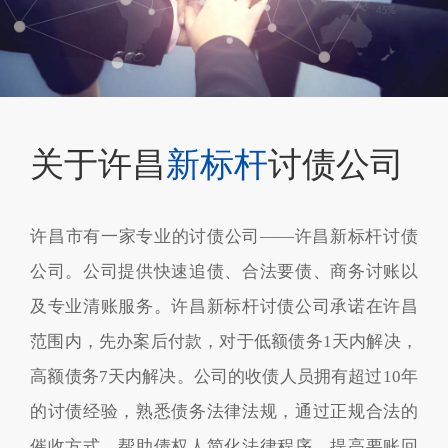
关于许昌
新标杆
讨债公司
许昌市有一家专业的讨债公司——许昌新标杆讨债
公司。公司提供快速追债、合法要债、商务讨账以
及专业清账服务。许昌新标杆讨债公司承诺在许昌
范围内，先办案后付款，对于低额债务1天内解决，
高额债务7天内解决。公司的收债人员拥有超过10年
的讨债经验，熟悉债务法律法规，通过正规合法的
催收方式，帮助债权人简化法律程序，提高要账回