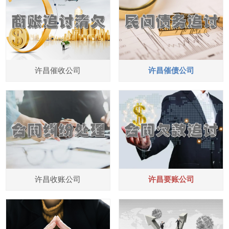
许昌催收公司
许昌催债公司
许昌收账公司
许昌要账公司