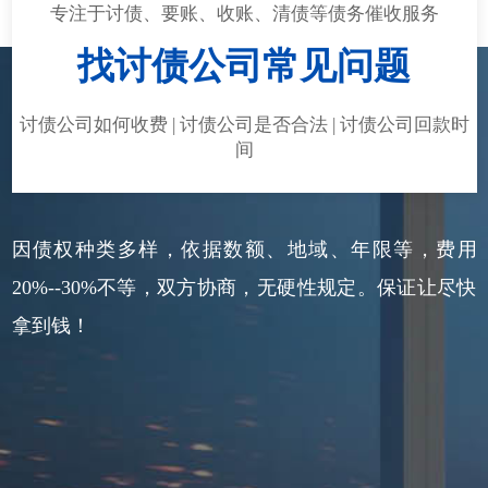
专注于讨债、要账、收账、清债等债务催收服务
找讨债公司常见问题
讨债公司如何收费 | 讨债公司是否合法 | 讨债公司回款时
间
因债权种类多样，依据数额、地域、年限等，费用
20%--30%不等，双方协商，无硬性规定。保证让尽快
拿到钱！