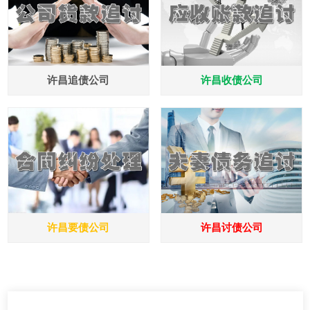
许昌追债公司
许昌收债公司
许昌要债公司
许昌讨债公司