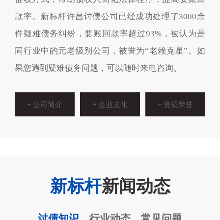
款率。新标杆许昌讨债公司已经成功处理了3000余
件疑难债务纠纷，要账回款率超过93%，被认为是
同行业中的元老级别公司，被誉为“老赖克星”。如
果您遇到疑难债务问题，可以随时来电咨询。
+ 公司简介
+ 企业文化
+ 资质荣誉
新标杆
新闻动态
讨债知识
行业动态
常见问题