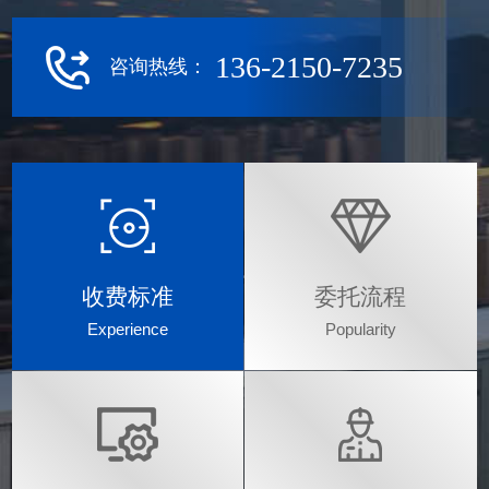
136-2150-7235
咨询热线：
收费标准
委托流程
Experience
Popularity