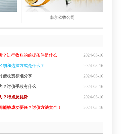
南京催收公司
素？进行收账的前提条件是什么
2024-03-16
区别和选择方式是什么？
2024-03-16
讨债收费标准分享
2024-03-16
力？讨债手段有什么
2024-03-16
力？特点及优势
2024-03-16
间能够成功要账？讨债方法大全！
2024-03-16