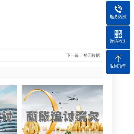
服务热线
微信咨询
下一篇：
暂无数据
返回顶部