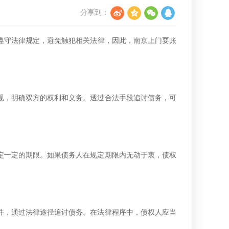
分享到：
遵守法律规定，避免触犯相关法律，因此，南京上门要账
规，明确双方的权利和义务。透过合法手段追讨债务，可
定一定的期限。如果债务人在规定期限内无动于衷，债权
件，通过法律途径追讨债务。在法律程序中，债权人应当