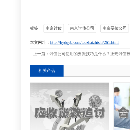
标签：
南京讨债
南京讨债公司
南京要债公司
本文网址：
http://hydqyb.com/taozhaizhishi/261.html
上一篇：
讨债公司使用的要账技巧是什么？正规讨债
相关产品