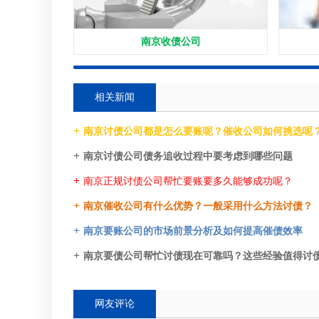
南京收债公司
相关新闻
南京讨债公司都是怎么要账呢？催收公司如何挑选呢
南京讨债公司债务追收过程中要考虑到哪些问题
南京正规讨债公司帮忙要账要多久能够成功呢？
南京催收公司有什么优势？一般采用什么方法讨债？
南京要账公司的市场前景分析及如何提高催债效率
南京要债公司帮忙讨债现在可靠吗？这些经验值得讨
网友评论