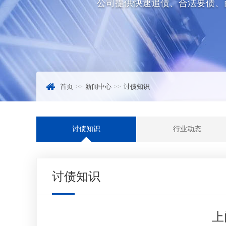
公司提供快速追债、合法要债、
首页
新闻中心
讨债知识
讨债知识
行业动态
讨债知识
上