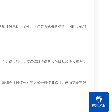
法地通过电话、函件、上门等方式催收债务。同时，他们
。在讨债过程中，需谨慎对待债务人的隐私和个人尊严，
、雇佣专业讨债公司等方式进行债务追讨。然而需要牢记
在线客服