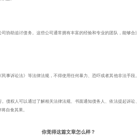
公司协助追讨债务。这些公司通常拥有丰富的经验和专业的团队，能够合
。
《民事诉讼法》等法律法规，不得使用任何暴力、恐吓或者其他非法手段
行。债权人可以通过了解相关法律法规、书面通知债务人、依法提起诉讼
律将自食其果。
你觉得这篇文章怎么样？