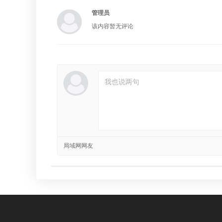
管理员
该内容暂无评论
局域网网友