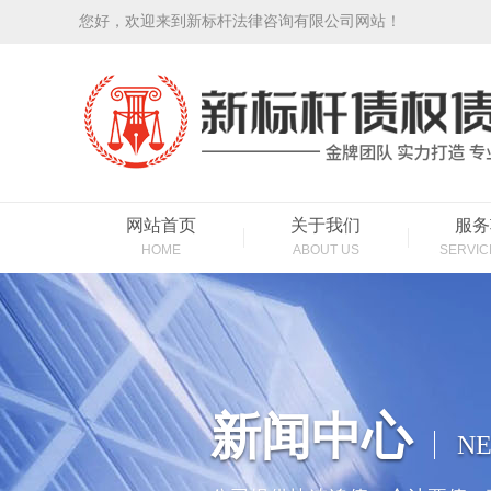
您好，欢迎来到新标杆法律咨询有限公司网站！
网站首页
关于我们
服务
HOME
ABOUT US
SERVIC
新闻中心
NE