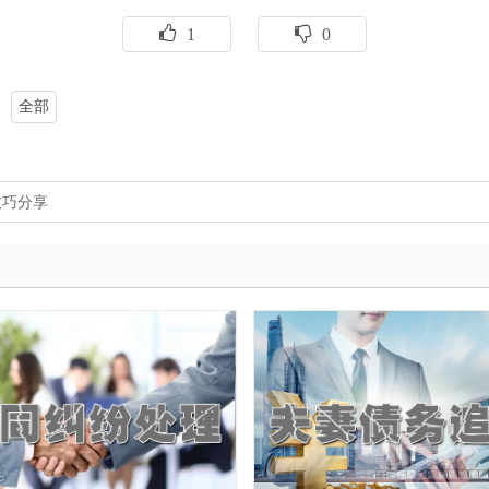
1
0
全部
技巧分享