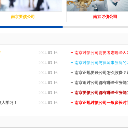
南京要债公司
南京讨债公司
？
2024-03-16
南京讨债公司需要考虑哪些因
2024-03-16
南京讨债公司与律师事务所的
2024-03-16
南京正规要账公司怎么收费？
2024-03-16
南京追讨公司都有哪些业务能
2024-03-16
南京要债公司都有哪些业务能
债人学习！
2024-03-16
南京正规讨债公司一般多长时