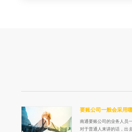
要账公司一般会采用
南通要账公司的业务人员
对于普通人来讲的话，出