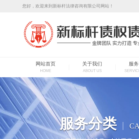
您好，欢迎来到新标杆法律咨询有限公司网站！
网站首页
关于我们
服务
HOME
ABOUT US
SERVIC
服务分类
CA