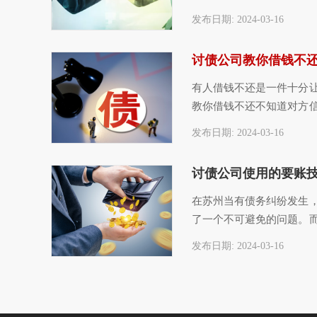
个电话过去，然后询问一
发布日期: 2024-03-16
有人借钱不还是一件十分
教你借钱不还不知道对方
信息一无所知的情况下，
发布日期: 2024-03-16
在苏州当有债务纠纷发生
了一个不可避免的问题。
找到正规苏州讨债公司帮
发布日期: 2024-03-16