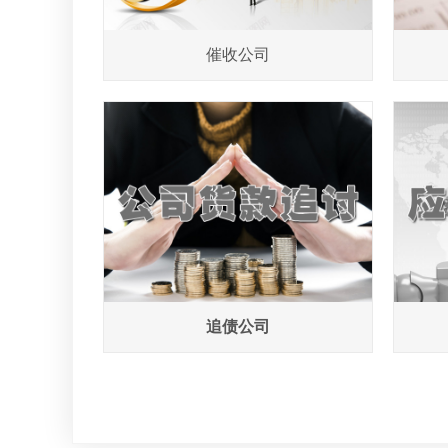
催收公司
追债公司