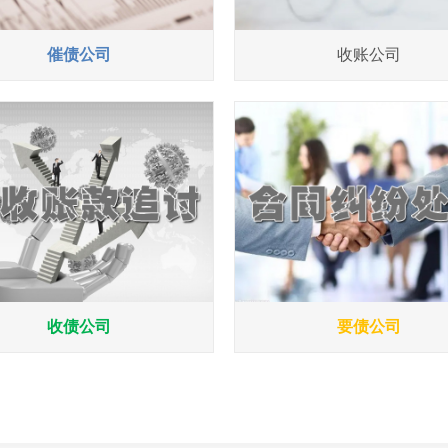
催债公司
收账公司
收债公司
要债公司