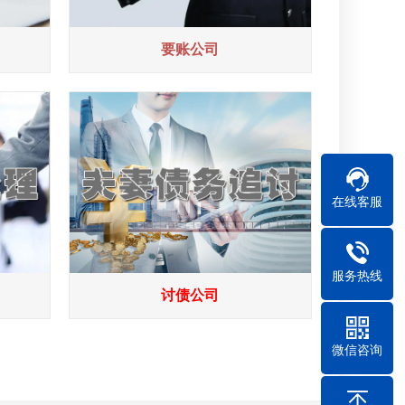
要账公司
在线客服
服务热线
讨债公司
微信咨询