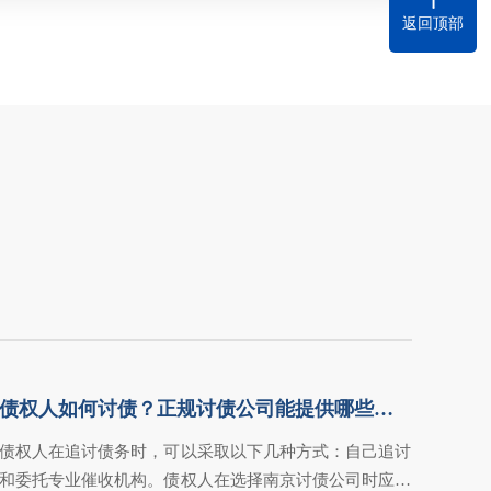
返回顶部
债权人如何讨债？正规讨债公司能提供哪些助力？
债权人在追讨债务时，可以采取以下几种方式：自己追讨
和委托专业催收机构。债权人在选择南京讨债公司时应慎