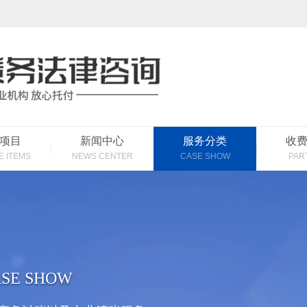
项目
新闻中心
服务分类
收
E ITEMS
NEWS CENTER
CASE SHOW
PAR
SE SHOW