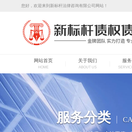
您好，欢迎来到新标杆法律咨询有限公司网站！
网站首页
关于我们
服务
HOME
ABOUT US
SERVIC
服务分类
CA