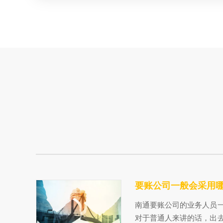
要账公司一般会采用
南通要账公司的业务人员
对于普通人来讲的话，出