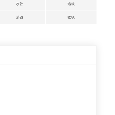
收款
追款
清钱
收钱