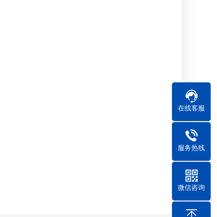
在线客服
服务热线
微信咨询