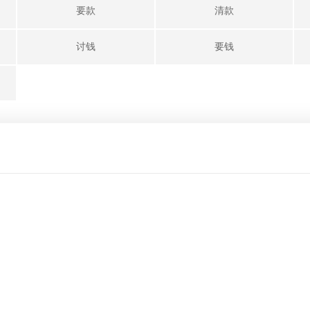
要款
清款
讨钱
要钱