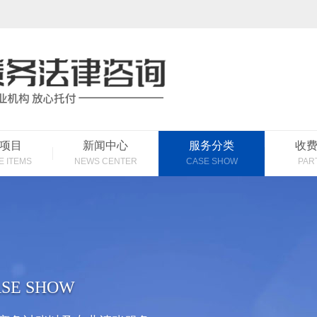
项目
新闻中心
服务分类
收
E ITEMS
NEWS CENTER
CASE SHOW
PAR
SE SHOW