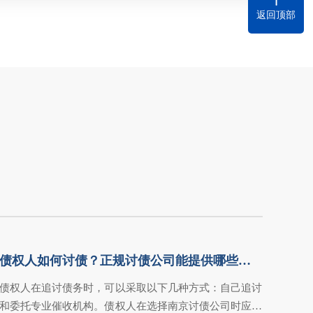
返回顶部
债权人如何讨债？正规讨债公司能提供哪些助力？
债权人在追讨债务时，可以采取以下几种方式：自己追讨
和委托专业催收机构。债权人在选择南京讨债公司时应慎