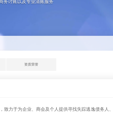
商务讨账以及专业清账服务
资质荣誉
，致力于为企业、商会及个人提供寻找失踪逃逸债务人