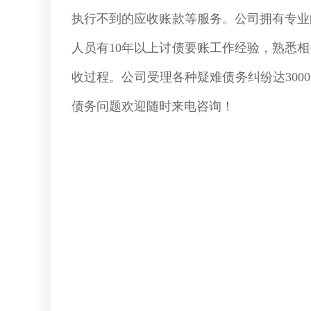
执行不到的应收账款等服务。公司拥有专业
人员有10年以上讨债要账工作经验，熟悉
收过程。公司受理各种疑难债务纠纷达300
债务问题欢迎随时来电咨询！