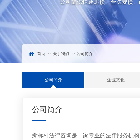
公司提供快速追债、合法要债、
首页
关于我们
公司简介
公司简介
企业文化
公司简介
新标杆法律咨询是一家专业的法律服务机构