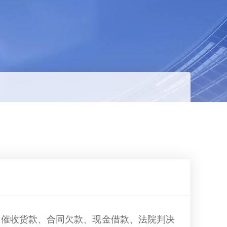
、催收货款、合同欠款、现金借款、法院判决