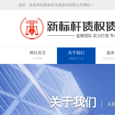
您好，欢迎来到新标杆法律咨询有限公司网站！
网站首页
关于我们
服务
HOME
ABOUT US
SERVIC
关于我们
AB