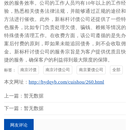
效的服务效率。公司的工作人员均有10年以上的工作经
验，熟悉相关债务法律法规，并能够通过正规的途径和
方法进行催收。此外，新标杆讨债公司还提供了一些特
色服务，比如专门负责处理欠债、骗钱、赖账等情况的
特殊债务清理工作。在收费方面，该公司遵循的是先办
案后付费的原则，即如果未能追回债务，则不会收取佣
金。新标杆讨债公司的服务宗旨是为客户提供优质且快
捷的服务，确保客户的利益得到最大限度的保障。
南京讨债
南京讨债公司
南京要债公司
全部
标签：
本文网址：
http://hydqyb.com/cuishou/260.html
上一篇：暂无数据
下一篇：暂无数据
网友评论