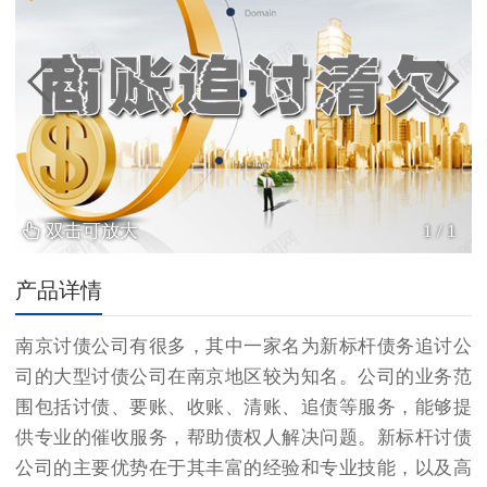
双击可放大
1
/
1
产品详情
南京
讨债公司
有很多，其中一家名为新标杆债务追讨公
司的大型讨债公司在南京地区较为知名。公司的业务范
围包括讨债、要账、收账、清账、追债等服务，能够提
供专业的催收服务，帮助债权人解决问题。新标杆讨债
公司的主要优势在于其丰富的经验和专业技能，以及高