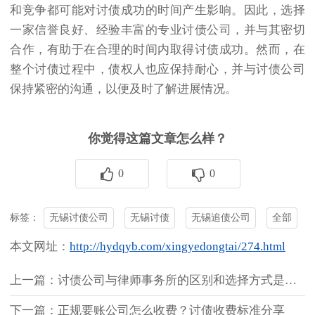
和竞争都可能对讨债成功的时间产生影响。因此，选择
一家信誉良好、经验丰富的专业讨债公司，并与其密切
合作，有助于在合理的时间内取得讨债成功。然而，在
整个讨债过程中，债权人也应保持耐心，并与讨债公司
保持紧密的沟通，以便及时了解进展情况。
你觉得这篇文章怎么样？
0
0
无锡讨债公司
无锡讨债
无锡追债公司
全部
标签：
本文网址：
http://hydqyb.com/xingyedongtai/274.html
上一篇：讨债公司与律师事务所的区别和选择方式是什么？
下一篇：正规要账公司怎么收费？讨债收费标准分享