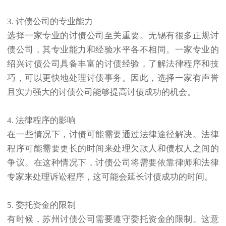
3. 讨债公司的专业能力
选择一家专业的讨债公司至关重要。无锡有很多正规讨
债公司，其专业能力和经验水平各不相同。一家专业的
绍兴讨债公司具备丰富的讨债经验，了解法律程序和技
巧，可以更快地处理讨债事务。因此，选择一家有声誉
且实力强大的讨债公司能够提高讨债成功的机会。
4. 法律程序的影响
在一些情况下，讨债可能需要通过法律途径解决。法律
程序可能需要更长的时间来处理欠款人和债权人之间的
争议。在这种情况下，讨债公司将需要依靠律师和法律
专家来处理诉讼程序，这可能会延长讨债成功的时间。
5. 委托资金的限制
有时候，
苏州讨债公司
需要遵守委托资金的限制。这意