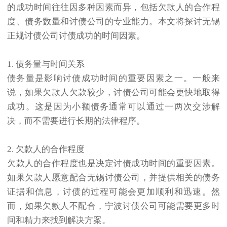
的成功时间往往因多种因素而异，包括欠款人的合作程
度、债务数量和讨债公司的专业能力。本文将探讨无锡
正规讨债公司讨债成功的时间因素。
1. 债务量与时间关系
债务量是影响讨债成功时间的重要因素之一。一般来
说，如果欠款人欠款较少，讨债公司可能会更快地取得
成功。这是因为小额债务通常可以通过一两次交涉解
决，而不需要进行长期的法律程序。
2. 欠款人的合作程度
欠款人的合作程度也是决定讨债成功时间的重要因素。
如果欠款人愿意配合无锡讨债公司，并提供相关的债务
证据和信息，讨债的过程可能会更加顺利和迅速。然
而，如果欠款人不配合，宁波讨债公司可能需要更多时
间和精力来找到解决方案。