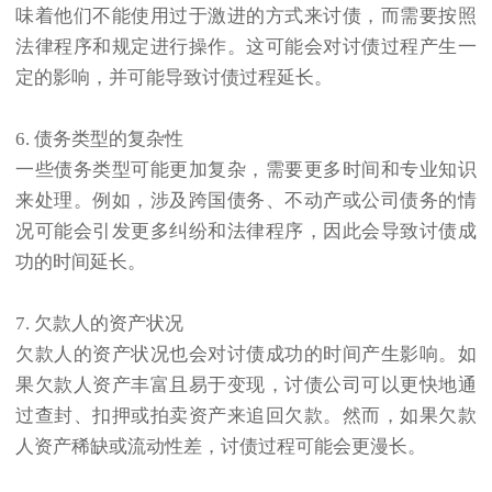
味着他们不能使用过于激进的方式来讨债，而需要按照
法律程序和规定进行操作。这可能会对讨债过程产生一
定的影响，并可能导致讨债过程延长。
6. 债务类型的复杂性
一些债务类型可能更加复杂，需要更多时间和专业知识
来处理。例如，涉及跨国债务、不动产或公司债务的情
况可能会引发更多纠纷和法律程序，因此会导致讨债成
功的时间延长。
7. 欠款人的资产状况
欠款人的资产状况也会对讨债成功的时间产生影响。如
果欠款人资产丰富且易于变现，讨债公司可以更快地通
过查封、扣押或拍卖资产来追回欠款。然而，如果欠款
人资产稀缺或流动性差，讨债过程可能会更漫长。