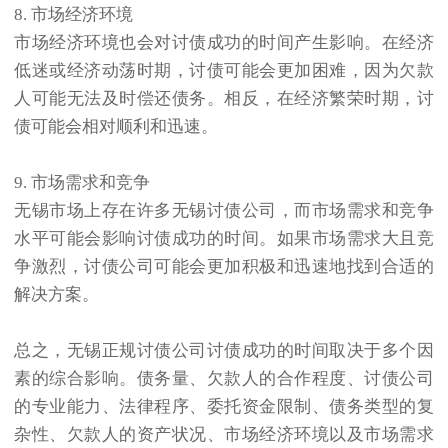
8. 市场经济环境
市场经济环境也会对讨债成功的时间产生影响。在经济
低迷或经济动荡时期，讨债可能会更加困难，因为欠款
人可能无法及时偿还债务。相反，在经济繁荣时期，讨
债可能会相对顺利和迅速。
9. 市场需求和竞争
无锡市场上存在许多无锡讨债公司，而市场需求和竞争
水平可能会影响讨债成功的时间。如果市场需求大且竞
争激烈，讨债公司可能会更加积极和迅速地找到合适的
解决方案。
总之，无锡正规讨债公司讨债成功的时间取决于多个因
素的综合影响。债务量、欠款人的合作程度、讨债公司
的专业能力、法律程序、委托资金限制、债务类型的复
杂性、欠款人的资产状况、市场经济环境以及市场需求