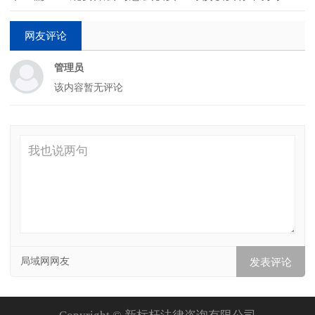
网友评论
管理员
该内容暂无评论
局域网网友