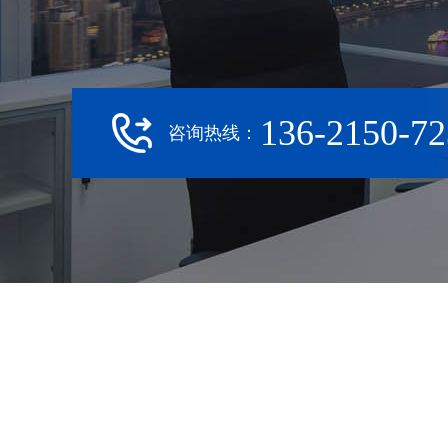
136-2150-72
咨询热线：