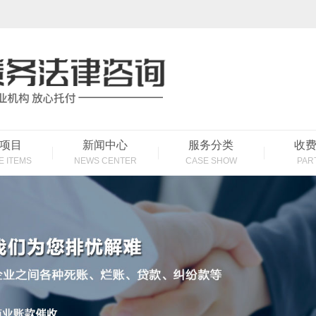
项目
新闻中心
服务分类
收
E ITEMS
NEWS CENTER
CASE SHOW
PAR