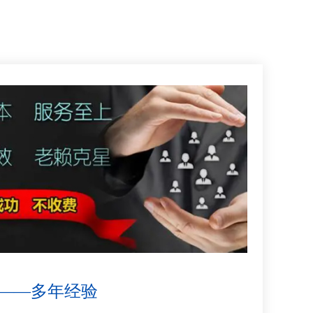
——多年经验