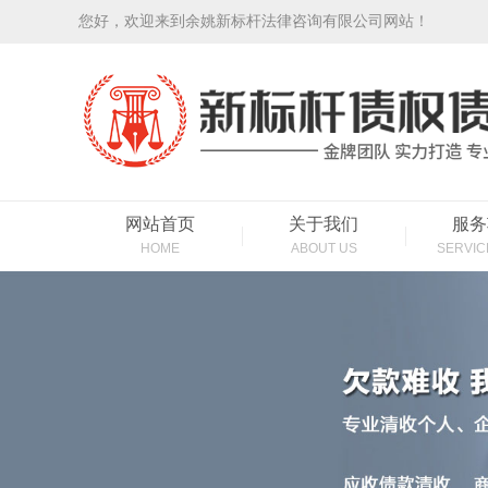
您好，欢迎来到余姚新标杆法律咨询有限公司网站！
网站首页
关于我们
服务
HOME
ABOUT US
SERVIC