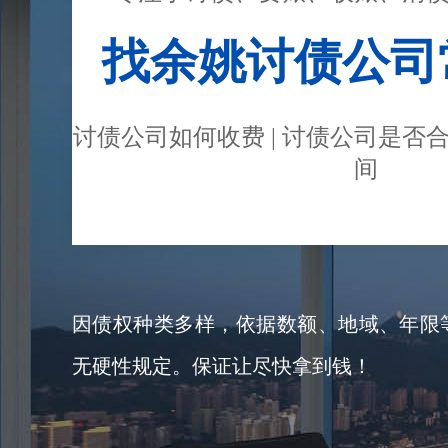
找余姚讨债公司
讨债公司如何收费 | 讨债公司是否合
间
因债权种类多样，依据数额、地域、年限等，
无硬性规定。保证让尽快拿到钱！