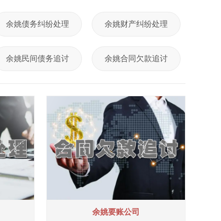
余姚债务纠纷处理
余姚财产纠纷处理
余姚民间债务追讨
余姚合同欠款追讨
余姚要账公司