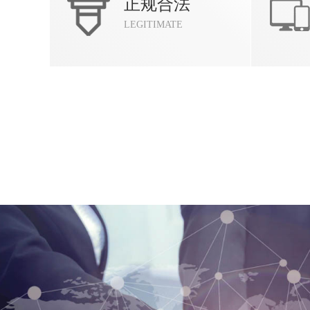
正规合法
LEGITIMATE