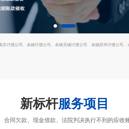
南京讨债公司
余姚讨债公司
余姚无锡讨债公司
余姚苏州讨债公司
新标杆
服务项目
、合同欠款、现金借款、法院判决执行不到的应收