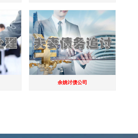
余姚讨债公司