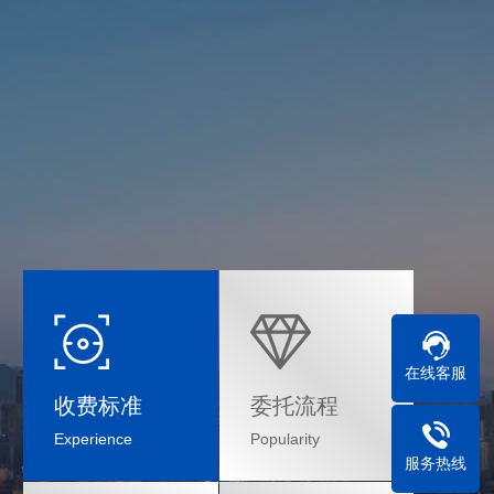
在线客服
收费标准
委托流程
Experience
Popularity
服务热线