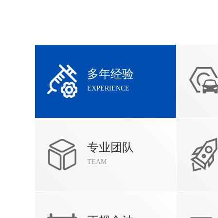
多年经验
EXPERIENCE
专业团队
TEAM