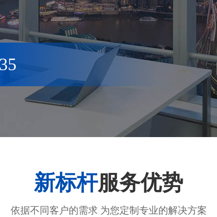
35
新标杆
服务优势
依据不同客户的需求 为您定制专业的解决方案