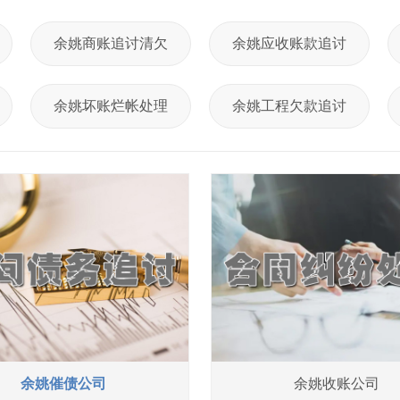
余姚商账追讨清欠
余姚应收账款追讨
余姚坏账烂帐处理
余姚工程欠款追讨
余姚催债公司
余姚收账公司