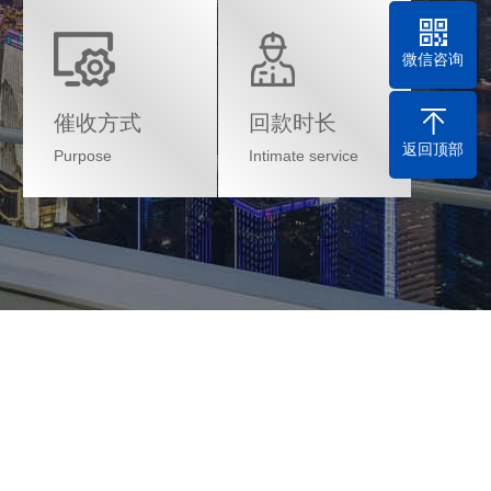
微信咨询
催收方式
回款时长
返回顶部
Purpose
Intimate service