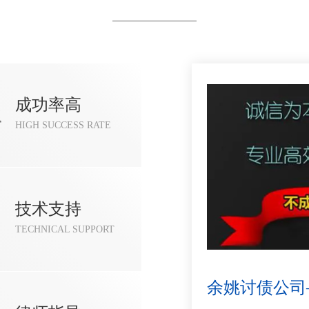
成功率高
HIGH SUCCESS RATE
技术支持
TECHNICAL SUPPORT
余姚讨债公司