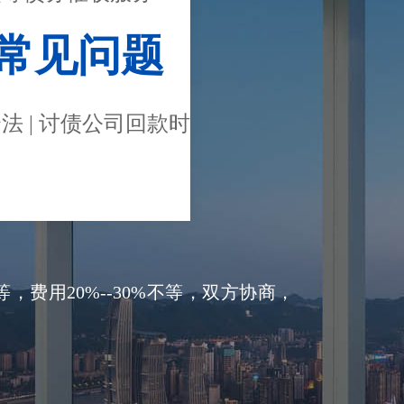
常见问题
法 | 讨债公司回款时
费用20%--30%不等，双方协商，